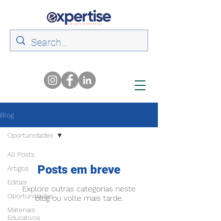
Blog
Oportunidades
All Posts
Posts em breve
Artigos
Editais
Explore outras categorias neste
Oportunidades
blog ou volte mais tarde.
Materiais
Educativos