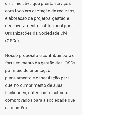
uma iniciativa que presta serviços
com foco em captação de recursos,
elaboração de projetos, gestão e
desenvolvimento institucional para
Organizações da Sociedade Civil
(OSCs).
Nosso propósito é contribuir para o
fortalecimento da gestão das OSCs
por meio de orientação,
planejamento e capacitação para
que, no cumprimento de suas
finalidades, obtenham resultados
comprovados para a sociedade que
as mantêm.