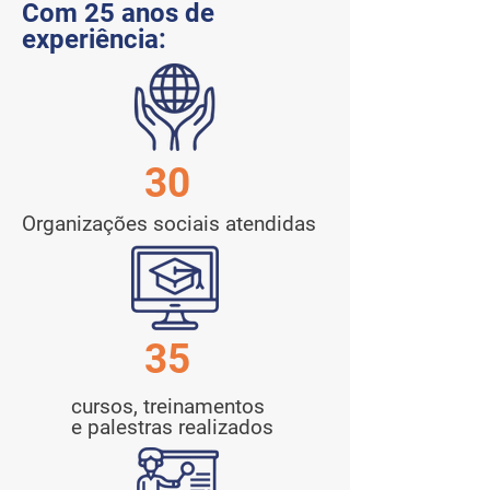
Com 25 anos de
experiência:
30
Organizações sociais atendidas
35
cursos, treinamentos
e palestras realizados