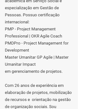
acadêmica em Serviço Social e
especialização em Gestão de
Pessoas. Possuo certificação
internacional:
PMP - Project Management
Professional | OKR Agile Coach
PMDPro - Project Management for
Development
Master Umanitar GP Agile | Master
Umanitar Impact
em gerenciamento de projetos.
Com 26 anos de experiência em
elaboração de projetos, mobilização
de recursos e orientação na gestão
de organização sociais. Sou