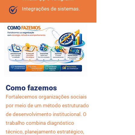
Integrações de sistemas.
Como fazemos
Fortalecemos organizações sociais
por meio de um método estruturado
de desenvolvimento institucional. O
trabalho combina diagnóstico
técnico, planejamento estratégico,