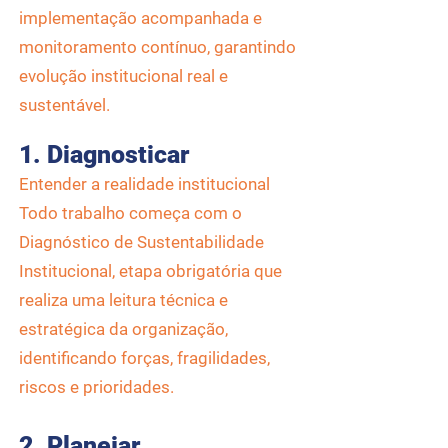
implementação acompanhada e
monitoramento contínuo, garantindo
evolução institucional real e
sustentável.
1. Diagnosticar
Entender a realidade institucional
Todo trabalho começa com o
Diagnóstico de Sustentabilidade
Institucional, etapa obrigatória que
realiza uma leitura técnica e
estratégica da organização,
identificando forças, fragilidades,
riscos e prioridades.
2. Planejar