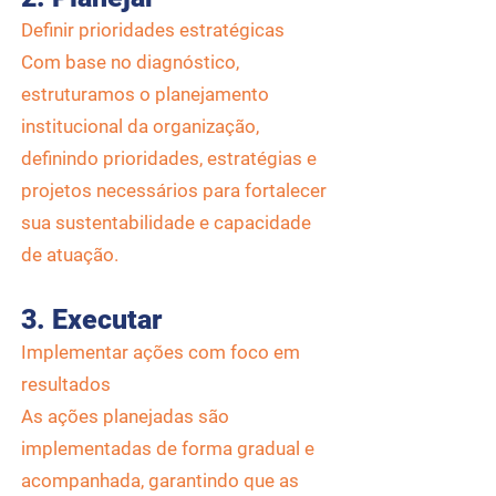
Definir prioridades estratégicas
Com base no diagnóstico,
estruturamos o planejamento
institucional da organização,
definindo prioridades, estratégias e
projetos necessários para fortalecer
sua sustentabilidade e capacidade
de atuação.
3. Executar
Implementar ações com foco em
resultados
As ações planejadas são
implementadas de forma gradual e
acompanhada, garantindo que as