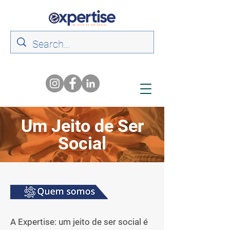
Um Jeito de Ser
Social
A Expertise: um jeito de ser social é