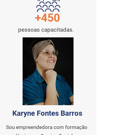
+450
pessoas capacitadas.
Karyne Fontes Barros
Sou empreendedora com formação