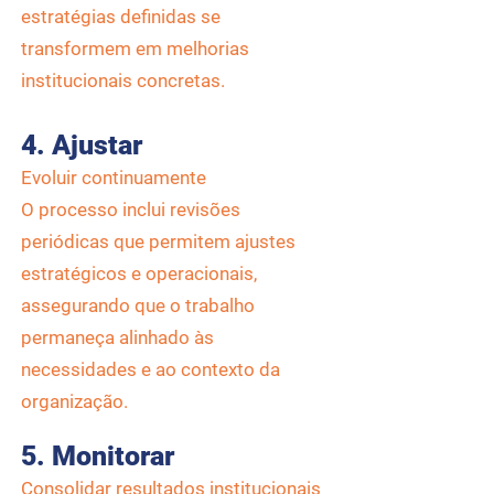
estratégias definidas se
transformem em melhorias
institucionais concretas.
4. Ajustar
Evoluir continuamente
O processo inclui revisões
periódicas que permitem ajustes
estratégicos e operacionais,
assegurando que o trabalho
permaneça alinhado às
necessidades e ao contexto da
organização.
5. Monitorar
Consolidar resultados institucionais