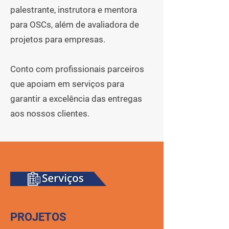
palestrante, instrutora e mentora
para OSCs, além de avaliadora de
projetos para empresas.
Conto com profissionais parceiros
que apoiam em serviços para
garantir a excelência das entregas
aos nossos clientes.
PROJETOS